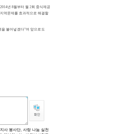
14년 8월부터 월 2회 중식
제공
 지역문제를 효과적으로 해결할
력을 불어넣겠다"며 앞으로도