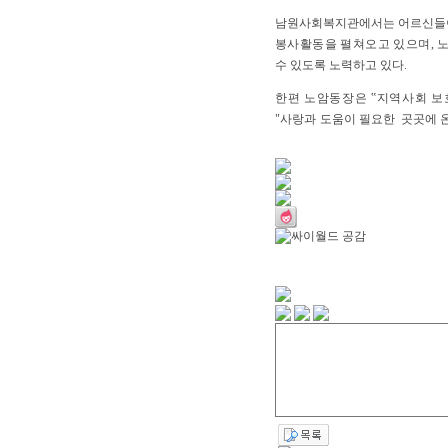
남원사회복지관에서는 어르신들이 중
봉사활동을 펼쳐오고 있으며, 
수 있도록 노력하고 있다.
한편 노암동장은 ‟지역사회 보
"사랑과
도움이 필요한 곳곳에 